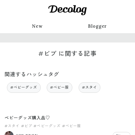
New
Blogger
#ビブ に関する記事
関連するハッシュタグ
#ベビーグッズ
#ベビー服
#スタイ
ベビーグッズ購入品♡
#スタイ
#ビブ
#ベビーグッズ
#ベビー服