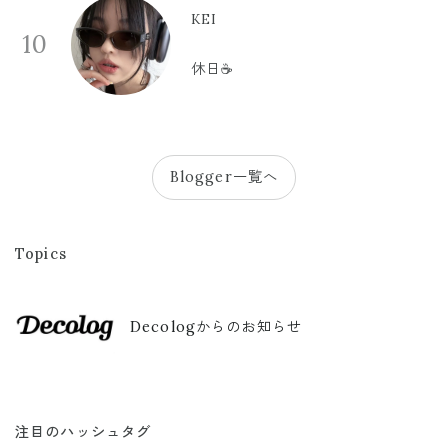
KEI
10
休日☕️
Blogger一覧へ
Topics
Decologからのお知らせ
注目のハッシュタグ