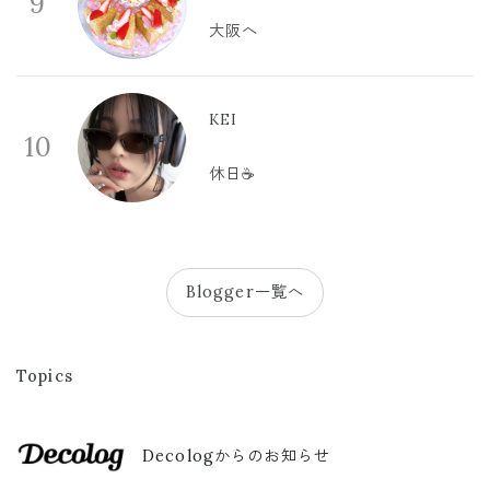
9
大阪へ
KEI
10
休日☕️
Blogger一覧へ
Topics
Decologからのお知らせ