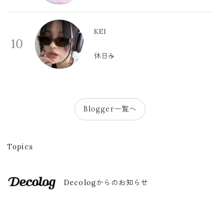
KEI
10
休日☕️
Blogger一覧へ
Topics
Decologからのお知らせ