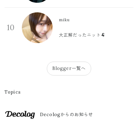
miku
10
大正解だったニット🐏
Blogger一覧へ
Topics
Decologからのお知らせ