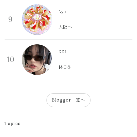
Ayu
9
大阪へ
KEI
10
休日☕️
Blogger一覧へ
Topics