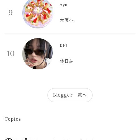
Ayu
9
大阪へ
KEI
10
休日☕️
Blogger一覧へ
Topics