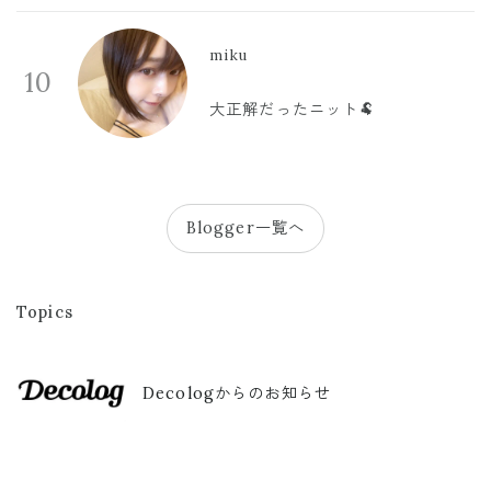
miku
10
大正解だったニット🐏
Blogger一覧へ
Topics
Decologからのお知らせ