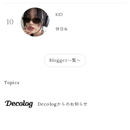
KEI
10
休日☕️
Blogger一覧へ
Topics
Decologからのお知らせ