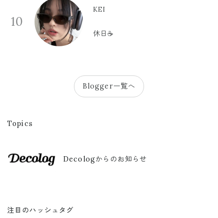
KEI
10
休日☕️
Blogger一覧へ
Topics
Decologからのお知らせ
注目のハッシュタグ