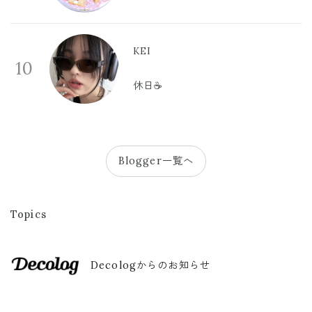
KEI
10
休日☕️
Blogger一覧へ
Topics
Decologからのお知らせ