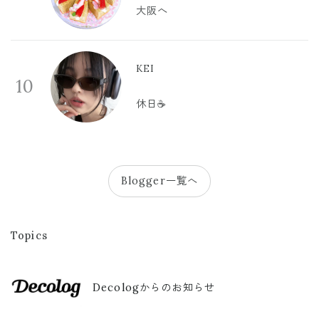
大阪へ
KEI
10
休日☕️
Blogger一覧へ
Topics
Decologからのお知らせ