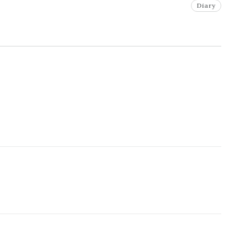
Diary