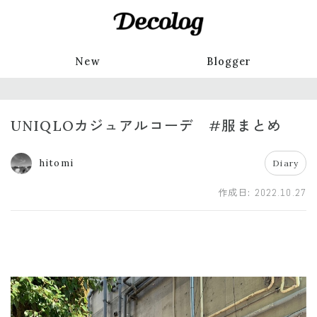
New
Blogger
UNIQLOカジュアルコーデ #服まとめ
hitomi
Diary
作成日:
2022.10.27