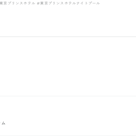
東京プリンスホテル
#東京プリンスホテルナイトプール
テム