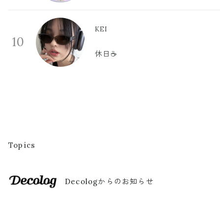
KEI
10
休日☕️
Topics
Decologからのお知らせ