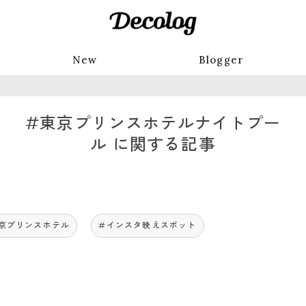
New
Blogger
#東京プリンスホテルナイトプー
ル に関する記事
京プリンスホテル
#インスタ映えスポット