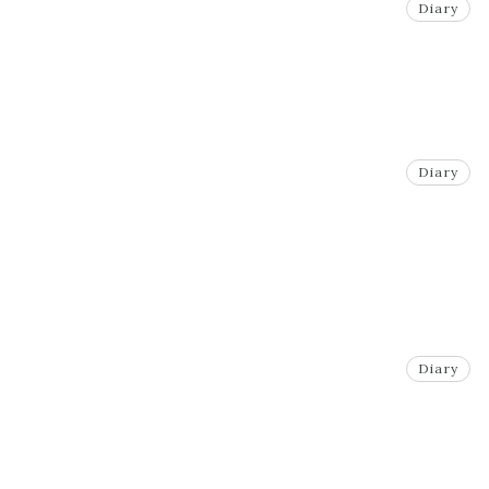
Diary
Diary
Diary