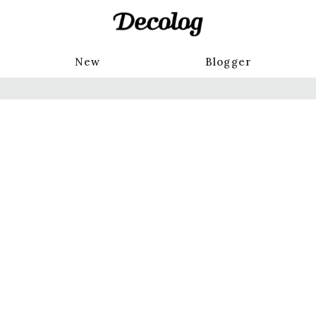
New
Blogger