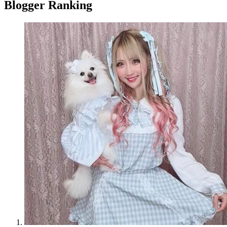
Blogger Ranking