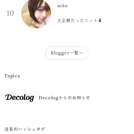
miku
10
大正解だったニット🐏
Blogger一覧へ
Topics
Decologからのお知らせ
注目のハッシュタグ