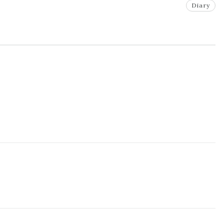
Diary