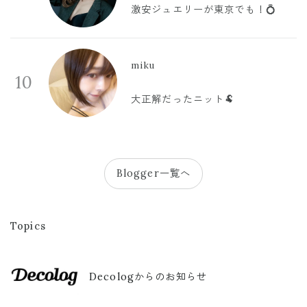
激安ジュエリーが東京でも！💍
miku
10
大正解だったニット🐏
Blogger一覧へ
Topics
Decologからのお知らせ