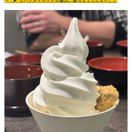
→「▶︎ ヒバラダイニングの魅力、語らせてください。」