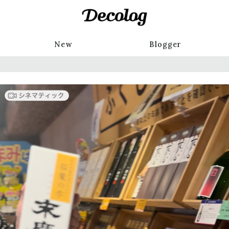
New
Blogger