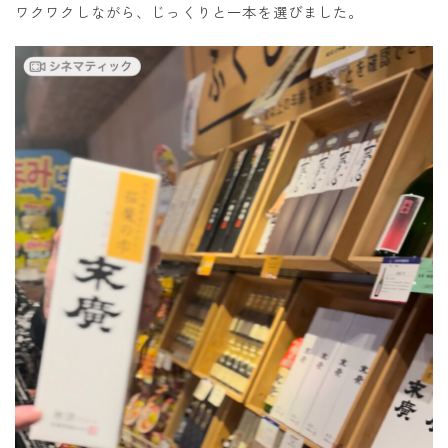
ワクワクしながら、じっくりと一本を選びました。