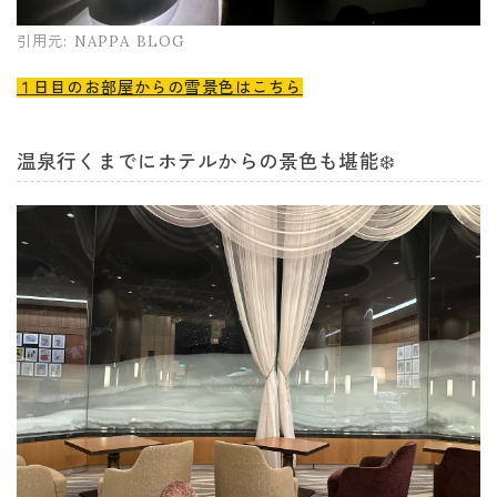
引用元:
NAPPA BLOG
１日目のお部屋からの雪景色はこちら
温泉行くまでにホテルからの景色も堪能❄️