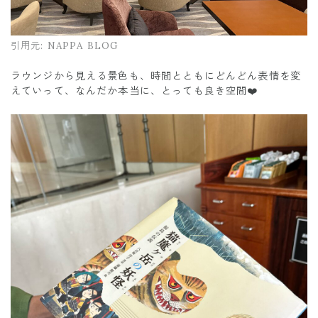
引用元:
NAPPA BLOG
ラウンジから見える景色も、時間とともにどんどん表情を変
えていって、なんだか本当に、とっても良き空間❤️