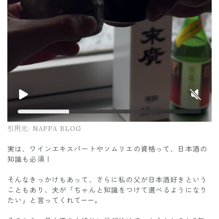
引用元:
NAPPA BLOG
実は、ワインエキスパートやソムリエの資格って、日本酒の
知識も必須！
そんなきっかけもあって、さらに私の父が日本酒好きという
こともあり、夫が「ちゃんと知識をつけて選べるようになり
たい」と言ってくれて——。