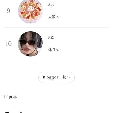
Ayu
9
大阪へ
KEI
10
休日☕️
Blogger一覧へ
Topics