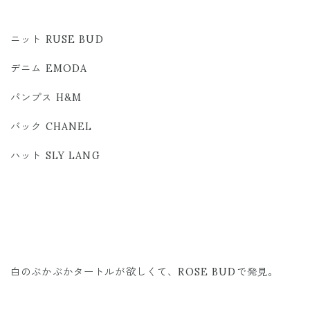
ニット RUSE BUD
デニム EMODA
パンプス H&M
バック CHANEL
ハット SLY LANG
白のぶかぶかタートルが欲しくて、ROSE BUDで発見。