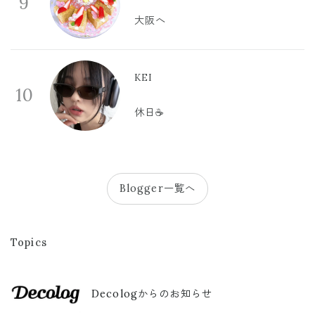
9
大阪へ
KEI
10
休日☕️
Blogger一覧へ
Topics
Decologからのお知らせ