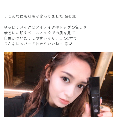
↓こんなにも肌感が変わりました 😂✌🏽✨
やっぱりメイクはアイメイクやリップの色より
最初にお肌やベースメイクでの肌を見て
印象がついたりしやすいから、この1本で
こんなにカバーされたらいいねっ 😦💕