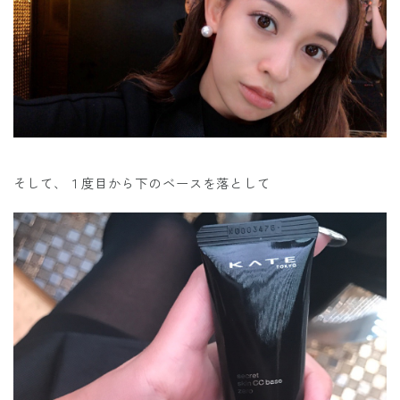
そして、１度目から下のベースを落として