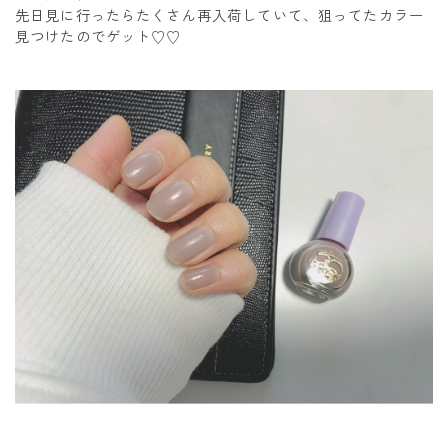
先日見に行ったらたくさん再入荷していて、狙ってたカラー
見つけたのでゲット♡♡