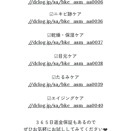
//dclog.jp/sa/bke_asm_aa0006
☑︎ニキビ跡ケア
//dclog.jp/sa/bke_asm_aa0036
☑︎乾燥・保湿ケア
//dclog.jp/sa/bke_asm_aa0037
☑︎目元ケア
//dclog.jp/sa/bke_asm_aa0038
☑︎たるみケア
//dclog.jp/sa/bke_asm_aa0039
☑︎エイジングケア
//dclog.jp/sa/bke_asm_aa0040
３６５日返金
保証もあるので
ぜひお気軽にお試ししてみてください❤️