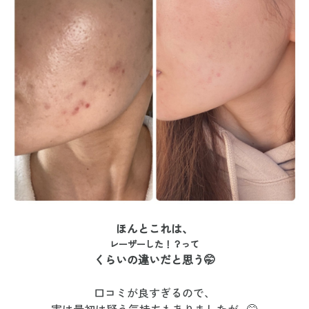
ほんとこれは、
レーザーした！？って
くらいの違いだと思う🤭
口コミが良すぎるので、