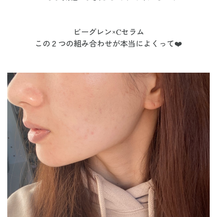
ビーグレン×Cセラム
この２つの組み合わせが本当によくって❤️