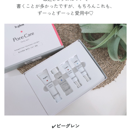
書くことが多かったですが、もちろんこれも、
ずーっとずーっと愛用中♡
✔️
ビーグレン