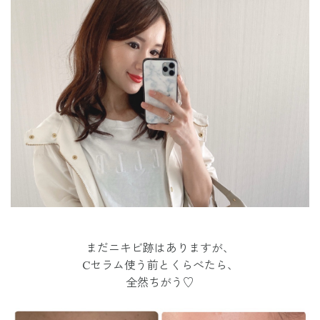
まだニキビ跡はありますが、
Cセラム使う前とくらべたら、
全然ちがう♡