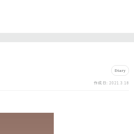
Diary
作成日:
2021.3.18