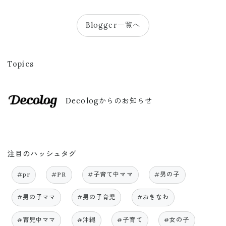
Blogger一覧へ
Topics
Decologからのお知らせ
注目のハッシュタグ
#pr
#PR
#子育て中ママ
#男の子
#男の子ママ
#男の子育児
#おきなわ
#育児中ママ
#沖縄
#子育て
#女の子