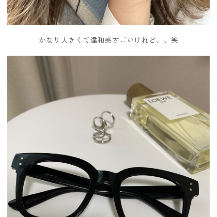
かなり大きくて違和感すごいけれど、、笑