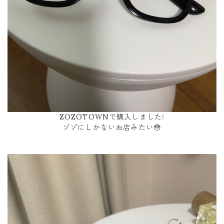
ZOZOTOWNで購入しました❕
ゾゾにしかないお店みたい😳