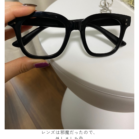
レンズは邪魔だったので、
外しました👌