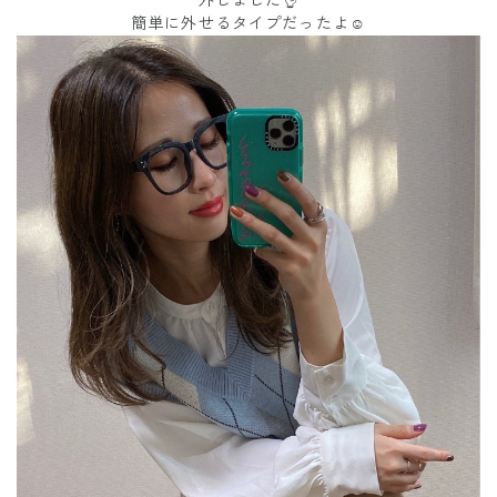
簡単に外せるタイプだったよ☺️