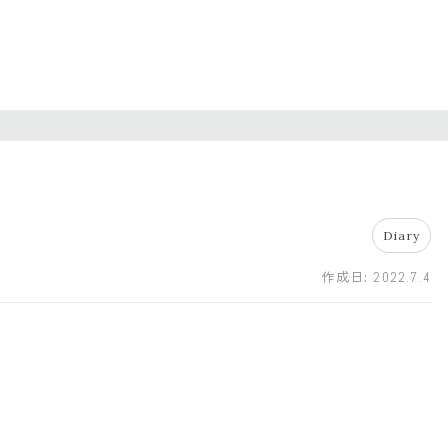
Diary
作成日:
2022.7.4