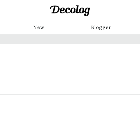
New
Blogger