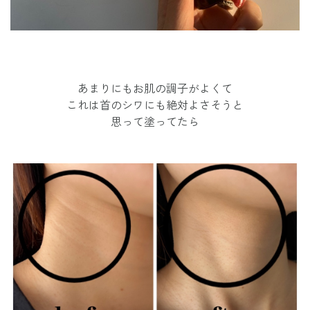
あまりにもお肌の調子がよくて
これは首のシワにも絶対よさそうと
思って塗ってたら