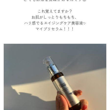
これ覚えてますか？
お肌がしっとりもちもち、
ハリ感でるエイジングケア美容液✨
マイプリセラム！！！