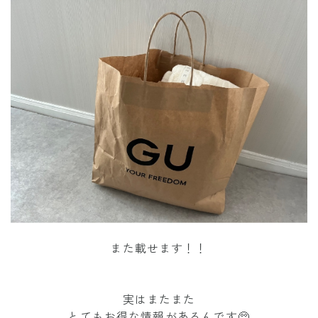
また載せます！！
実はまたまた
とてもお得な情報があるんです🥺