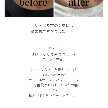
やっぱり首のシワにも
効果抜群すぎました！！！
だから
ぜひつかってみてほしいと
思った美容液。
これ実はもともと現品サイズが
お得に試せたのが
トライアルサイズになってしまって。
でも値段はそのままだったの😭
だから
紹介できなかったんですが、、、