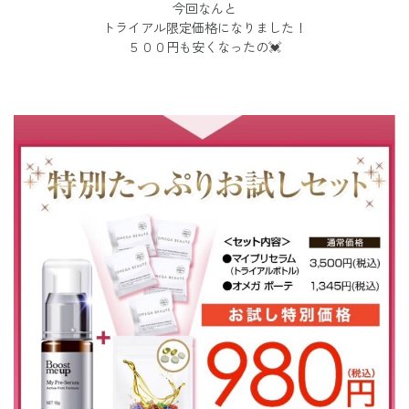
今回なんと
トライアル限定価格になりました！
５００円も安くなったの💓