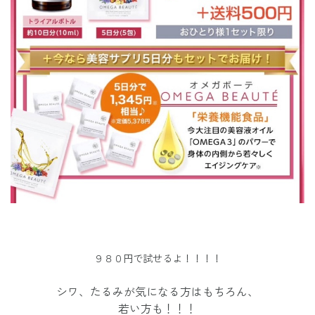
９８０円で試せるよ！！！！
シワ、たるみが気になる方はもちろん、
若い方も！！！