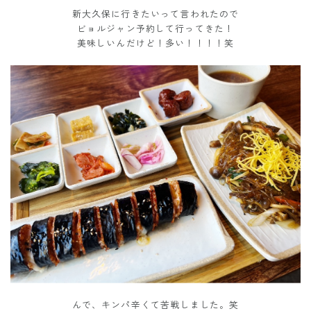
新大久保に行きたいって言われたので
ビョルジャン予約して行ってきた！
美味しいんだけど！多い！！！！笑
んで、キンパ辛くて苦戦しました。笑