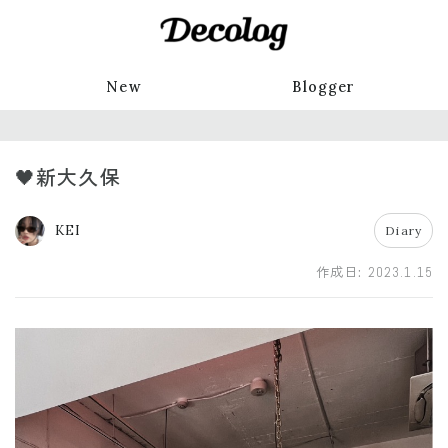
New
Blogger
🖤新大久保
KEI
Diary
作成日:
2023.1.15