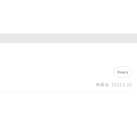
Diary
作成日:
2023.2.22