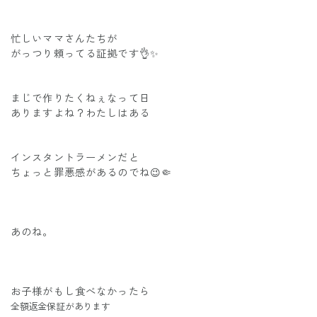
忙しいママさんたちが
がっつり頼ってる証拠です👌✨
まじで作りたくねぇなって日
ありますよね？わたしはある
インスタントラーメンだと
ちょっと罪悪感があるのでね😉🤏
あのね。
お子様がもし食べなかったら
全額返金保証があります