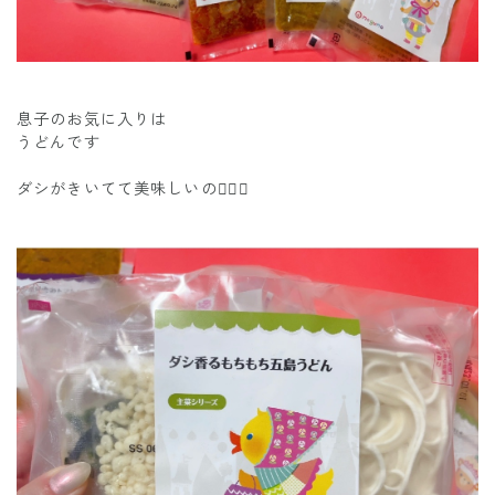
息子のお気に入りは
うどんです
ダシがきいてて美味しいの😮‍💨✨