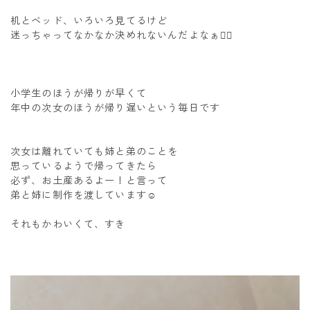
机とベッド、いろいろ見てるけど
迷っちゃってなかなか決めれないんだよなぁ😮‍💨
小学生のほうが帰りが早くて
年中の次女のほうが帰り遅いという毎日です
次女は離れていても姉と弟のことを
思っているようで帰ってきたら
必ず、お土産あるよー！と言って
弟と姉に制作を渡しています☺️
それもかわいくて、すき