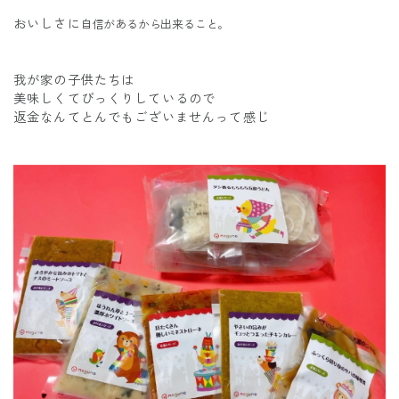
おいしさに
自信があるから出来ること。
我が家の子供たちは
美味しくてびっくりしているので
返金なんてとんでもございませんって感じ