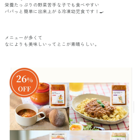
栄養たっぷりの野菜苦手な子でも食べやすい
パパっと簡単に出来上がる冷凍幼児食です！🍳
メニューが多くて
なによりも美味しいってとこが素晴らしい。