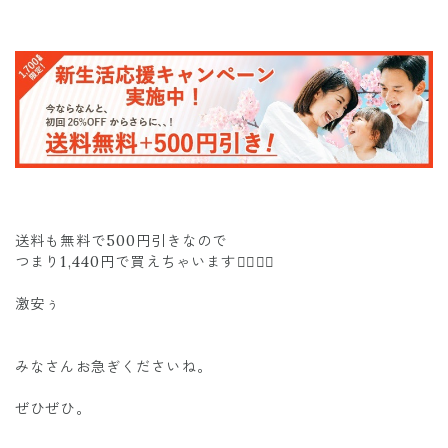
送料も無料で500円引きなので
つまり1,440円で買えちゃいます❤️‍🔥❤️‍🔥
激安ぅ
みなさんお急ぎくださいね。
ぜひぜひ。