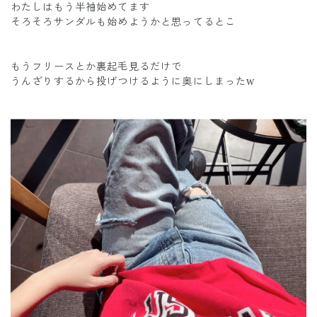
わたしはもう半袖始めてます
そろそろサンダルも始めようかと思ってるとこ
もうフリースとか裏起毛見るだけで
うんざりするから投げつけるように奥にしまったw