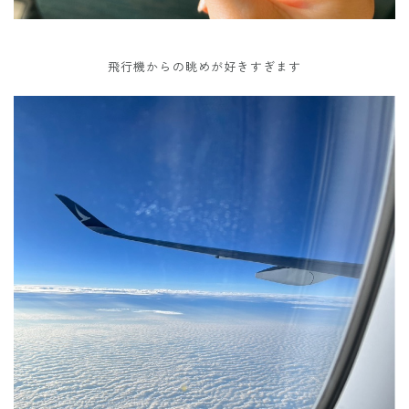
飛行機からの眺めが好きすぎます