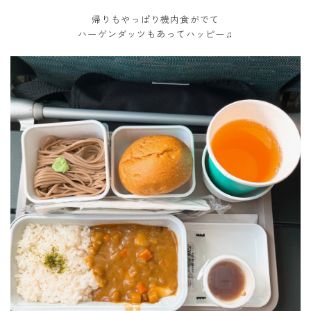
帰りもやっぱり機内食がでて
ハーゲンダッツもあってハッピー♫