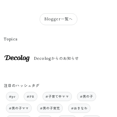
Blogger一覧へ
Topics
Decologからのお知らせ
注目のハッシュタグ
#pr
#PR
#子育て中ママ
#男の子
#男の子ママ
#男の子育児
#おきなわ