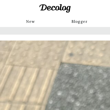
New
Blogger