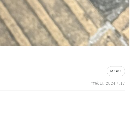
Mama
作成日:
2024.4.17