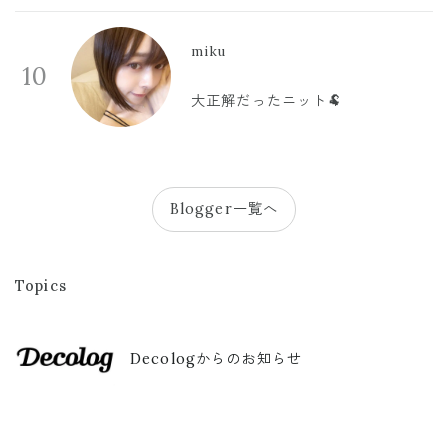
miku
10
大正解だったニット🐏
Blogger一覧へ
Topics
Decologからのお知らせ