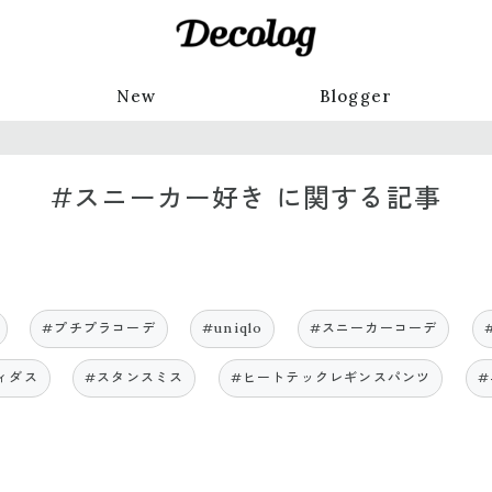
New
Blogger
#スニーカー好き に関する記事
#プチプラコーデ
#uniqlo
#スニーカーコーデ
ィダス
#スタンスミス
#ヒートテックレギンスパンツ
#