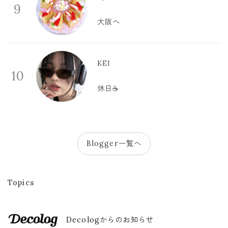
9
大阪へ
KEI
10
休日☕️
Blogger一覧へ
Topics
Decologからのお知らせ