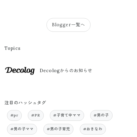
Blogger一覧へ
Topics
Decologからのお知らせ
注目のハッシュタグ
#pr
#PR
#子育て中ママ
#男の子
#男の子ママ
#男の子育児
#おきなわ