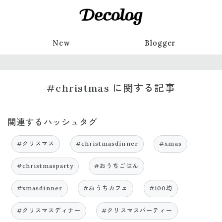
New
Blogger
#christmas に関する記事
関連するハッシュタグ
#クリスマス
#christmasdinner
#xmas
#christmasparty
#おうちごはん
#xmasdinner
#おうちカフェ
#100均
#クリスマスディナー
#クリスマスパーティー