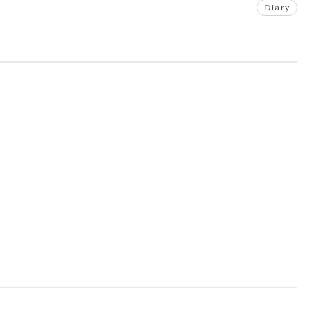
Diary