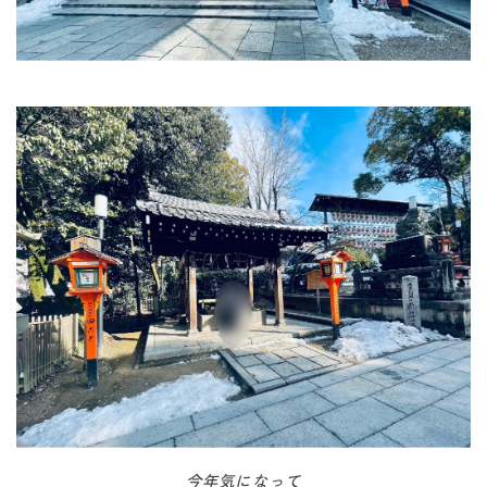
今年気になって