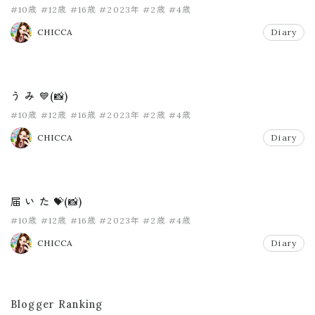
#10歳
#12歳
#16歳
#2023年
#2歳
#4歳
CHICCA
Diary
う み 💙(📸)
#10歳
#12歳
#16歳
#2023年
#2歳
#4歳
CHICCA
Diary
届 い た 💝(📸)
#10歳
#12歳
#16歳
#2023年
#2歳
#4歳
CHICCA
Diary
Blogger Ranking