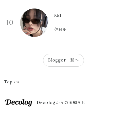
KEI
10
休日☕️
Blogger一覧へ
Topics
Decologからのお知らせ