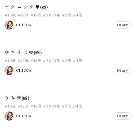
ピ ク ニ ッ ク ♥️(📸)
#10歳
#12歳
#16歳
#2023年
#2歳
#4歳
CHICCA
Diary
や き そ ば 🩶(📸)
#10歳
#12歳
#16歳
#2023年
#2歳
#4歳
CHICCA
Diary
う み 💙(📸)
#10歳
#12歳
#16歳
#2023年
#2歳
#4歳
CHICCA
Diary