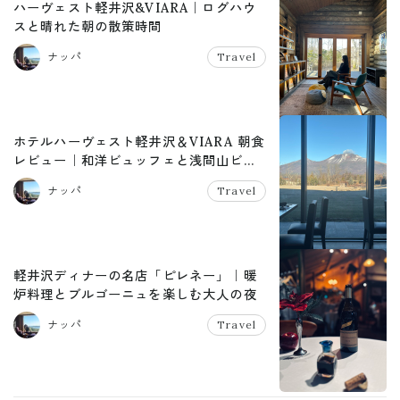
ハーヴェスト軽井沢&VIARA｜ログハウ
スと晴れた朝の散策時間
ナッパ
Travel
ホテルハーヴェスト軽井沢＆VIARA 朝食
レビュー｜和洋ビュッフェと浅間山ビュ
ー
ナッパ
Travel
軽井沢ディナーの名店「ピレネー」｜暖
炉料理とブルゴーニュを楽しむ大人の夜
ナッパ
Travel